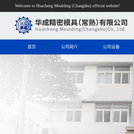
Welcome to Huacheng Moulding (Changshu) official website!
首页
公司简介
公司设备